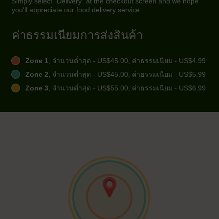
Simply select "Delivery" at the checkout screen and we hope
you'll appreciate our food delivery service.
ค่าธรรมเนียมการส่งสินค้า
Zone 1
, จำนวนต่ำสุด - US$45.00, ค่าธรรมเนียม - US$4.99
Zone 2
, จำนวนต่ำสุด - US$45.00, ค่าธรรมเนียม - US$5.99
Zone 3
, จำนวนต่ำสุด - US$55.00, ค่าธรรมเนียม - US$6.99