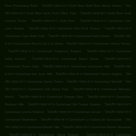
.
.
River Promontory Point
ไทยบริการส่งอาหาร Gold River Gold River Manor Homes
ไทย
.
บริการส่งอาหาร Gold River Gold Point Office Park
ไทยบริการส่งอาหาร Gold River Gold
.
.
Country Pointe
ไทยบริการส่งอาหาร Gold River
ไทยบริการส่งอาหาร Carmichael San
.
.
Juan Heights
ไทยบริการส่งอาหาร Carmichael Oak Knoll Terrace
ไทยบริการส่งอาหาร
.
.
Carmichael Casa Bella Park
ไทยบริการส่งอาหาร Carmichael Gail Estates
ไทยบริการส่ง
.
อาหาร Carmichael Rancho De Los Olivos
ไทยบริการส่งอาหาร Carmichael Voleyn Terrace
.
.
ไทยบริการส่งอาหาร Carmichael Poppleton Estates
ไทยบริการส่งอาหาร Carmichael
.
.
Selby Estates
ไทยบริการส่งอาหาร Carmichael Mapel Grove
ไทยบริการส่งอาหาร
.
.
Carmichael Rustic Oaks
ไทยบริการส่งอาหาร Carmichael Larchmont Hills
ไทยบริการส่ง
.
.
อาหาร Carmichael San Juan Hills
ไทยบริการส่งอาหาร Carmichael Vienna Heights
ไทย
.
.
บริการส่งอาหาร Carmichael James Towne
ไทยบริการส่งอาหาร Carmichael Merrihill
ไทย
.
บริการส่งอาหาร Carmichael Oak Brook Park
ไทยบริการส่งอาหาร Carmichael Wheaton
.
.
Ranch
ไทยบริการส่งอาหาร Carmichael Cottage Park
ไทยบริการส่งอาหาร Carmichael
.
.
Rampart Hills
ไทยบริการส่งอาหาร Carmichael Del Campo Estates
ไทยบริการส่งอาหาร
.
.
Carmichael Loretta Terraces
ไทยบริการส่งอาหาร Carmichael Jensen
ไทยบริการส่งอาหาร
.
.
Carmichael Glademont
ไทยบริการส่งอาหาร Carmichael La Ciudad De Sunnydale
ไทย
.
บริการส่งอาหาร Carmichael Barrett Hills
ไทยบริการส่งอาหาร Carmichael Barrett Meadows
.
.
ไทยบริการส่งอาหาร Carmichael Sierra Estates
ไทยบริการส่งอาหาร Carmichael