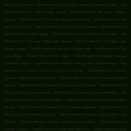
.
.
Oaks Sunset Farms
ไทยบริการส่งอาหาร Fair Oaks Sunset Woodland Estates
ไทย
.
บริการส่งอาหาร Fair Oaks Curragh Downs
ไทยบริการส่งอาหาร Fair Oaks Yorktown
.
.
Estates
ไทยบริการส่งอาหาร Fair Oaks Shady Hills Estates
ไทยบริการส่งอาหาร Fair
.
.
Oaks Shady Knolls
ไทยบริการส่งอาหาร Fair Oaks Clover Meadow
ไทยบริการส่งอาหาร
.
.
Fair Oaks Winding Way Village
ไทยบริการส่งอาหาร Fair Oaks Phoenix Estates
ไทย
.
บริการส่งอาหาร Fair Oaks Rolling Hills Estates
ไทยบริการส่งอาหาร Fair Oaks Lake
.
.
Natoma Heights
ไทยบริการส่งอาหาร Fair Oaks Curragh Oaks
ไทยบริการส่งอาหาร Fair
.
.
Oaks Ridge
ไทยบริการส่งอาหาร Fair Oaks
ไทยบริการส่งอาหาร Rancho Cordova
.
.
Larchmont Sunriver
ไทยบริการส่งอาหาร Rancho Cordova Trinity Woods Condos
ไทย
.
บริการส่งอาหาร Rancho Cordova Larchmont Cordova
ไทยบริการส่งอาหาร Rancho
.
Cordova Gold River Industrial Center
ไทยบริการส่งอาหาร Rancho Cordova Briarwood
.
.
Coloma
ไทยบริการส่งอาหาร Rancho Cordova Cordova Terrace
ไทยบริการส่งอาหาร
.
.
Rancho Cordova Coloma Estates
ไทยบริการส่งอาหาร Rancho Cordova Rossmoor
ไทย
.
บริการส่งอาหาร Rancho Cordova Glenfaire
ไทยบริการส่งอาหาร Rancho Cordova Walnut
.
.
Woods
ไทยบริการส่งอาหาร Rancho Cordova Cordova Highlands
ไทยบริการส่งอาหาร
.
Rancho Cordova Riverview Orchard
ไทยบริการส่งอาหาร Rancho Cordova River Trails
.
.
Estates
ไทยบริการส่งอาหาร Rancho Cordova Lincoln Village
ไทยบริการส่งอาหาร
.
.
Rancho Cordova
ไทยบริการส่งอาหาร Gold River Discovery
ไทยบริการส่งอาหาร Gold