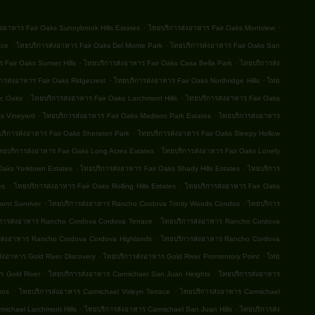
.
.
่งอาหาร Fair Oaks Sunnybrook Hills Estates
ไทยบริการส่งอาหาร Fair Oaks Montview
.
.
ace
ไทยบริการส่งอาหาร Fair Oaks Del Monte Park
ไทยบริการส่งอาหาร Fair Oaks San
.
.
 Fair Oaks Sunset Hills
ไทยบริการส่งอาหาร Fair Oaks Casa Bella Park
ไทยบริการส่ง
.
.
ารส่งอาหาร Fair Oaks Ridgecrest
ไทยบริการส่งอาหาร Fair Oaks Northridge Hills
ไทย
.
.
ic Oaks
ไทยบริการส่งอาหาร Fair Oaks Larchmont Hills
ไทยบริการส่งอาหาร Fair Oaks
.
.
ks Vineyard
ไทยบริการส่งอาหาร Fair Oaks Madison Park Estates
ไทยบริการส่งอาหาร
.
ริการส่งอาหาร Fair Oaks Sheraton Park
ไทยบริการส่งอาหาร Fair Oaks Sleepy Hollow
.
ทยบริการส่งอาหาร Fair Oaks Long Acres Estates
ไทยบริการส่งอาหาร Fair Oaks Lonely
.
.
Oaks Yorktown Estates
ไทยบริการส่งอาหาร Fair Oaks Shady Hills Estates
ไทยบริการ
.
.
es
ไทยบริการส่งอาหาร Fair Oaks Rolling Hills Estates
ไทยบริการส่งอาหาร Fair Oaks
.
.
ont Sunriver
ไทยบริการส่งอาหาร Rancho Cordova Trinity Woods Condos
ไทยบริการ
.
การส่งอาหาร Rancho Cordova Cordova Terrace
ไทยบริการส่งอาหาร Rancho Cordova
.
รส่งอาหาร Rancho Cordova Cordova Highlands
ไทยบริการส่งอาหาร Rancho Cordova
.
.
่งอาหาร Gold River Discovery
ไทยบริการส่งอาหาร Gold River Promontory Point
ไทย
.
.
ร Gold River
ไทยบริการส่งอาหาร Carmichael San Juan Heights
ไทยบริการส่งอาหาร
.
.
vos
ไทยบริการส่งอาหาร Carmichael Voleyn Terrace
ไทยบริการส่งอาหาร Carmichael
.
.
michael Larchmont Hills
ไทยบริการส่งอาหาร Carmichael San Juan Hills
ไทยบริการส่ง