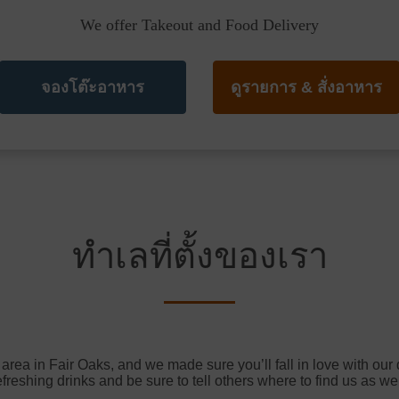
We offer Takeout and Food Delivery
จองโต๊ะอาหาร
ดูรายการ & สั่งอาหาร
ทำเลที่ตั้งของเรา
e area in Fair Oaks, and we made sure you’ll fall in love with ou
efreshing drinks and be sure to tell others where to find us as wel