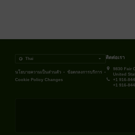
ติดต่อเรา
9830 Fair 
.
.
นโยบายความเป็นส่วนตัว
ข้อตกลงการบริการ
United Sta
Cookie Policy Changes
+1 916-84
+1 916-84