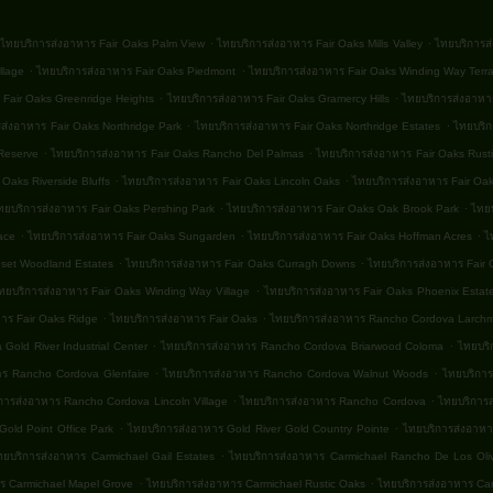
.
.
ไทยบริการส่งอาหาร Fair Oaks Palm View
ไทยบริการส่งอาหาร Fair Oaks Mills Valley
ไทยบริการส
.
.
llage
ไทยบริการส่งอาหาร Fair Oaks Piedmont
ไทยบริการส่งอาหาร Fair Oaks Winding Way Terr
.
.
 Fair Oaks Greenridge Heights
ไทยบริการส่งอาหาร Fair Oaks Gramercy Hills
ไทยบริการส่งอาหาร
.
.
ส่งอาหาร Fair Oaks Northridge Park
ไทยบริการส่งอาหาร Fair Oaks Northridge Estates
ไทยบริก
.
.
Reserve
ไทยบริการส่งอาหาร Fair Oaks Rancho Del Palmas
ไทยบริการส่งอาหาร Fair Oaks Rust
.
.
 Oaks Riverside Bluffs
ไทยบริการส่งอาหาร Fair Oaks Lincoln Oaks
ไทยบริการส่งอาหาร Fair Oa
.
.
ทยบริการส่งอาหาร Fair Oaks Pershing Park
ไทยบริการส่งอาหาร Fair Oaks Oak Brook Park
ไทยบ
.
.
.
ace
ไทยบริการส่งอาหาร Fair Oaks Sungarden
ไทยบริการส่งอาหาร Fair Oaks Hoffman Acres
ไ
.
.
nset Woodland Estates
ไทยบริการส่งอาหาร Fair Oaks Curragh Downs
ไทยบริการส่งอาหาร Fair 
.
ทยบริการส่งอาหาร Fair Oaks Winding Way Village
ไทยบริการส่งอาหาร Fair Oaks Phoenix Estat
.
.
าร Fair Oaks Ridge
ไทยบริการส่งอาหาร Fair Oaks
ไทยบริการส่งอาหาร Rancho Cordova Larchm
.
.
Gold River Industrial Center
ไทยบริการส่งอาหาร Rancho Cordova Briarwood Coloma
ไทยบริ
.
.
าร Rancho Cordova Glenfaire
ไทยบริการส่งอาหาร Rancho Cordova Walnut Woods
ไทยบริกา
.
.
การส่งอาหาร Rancho Cordova Lincoln Village
ไทยบริการส่งอาหาร Rancho Cordova
ไทยบริการส
.
.
Gold Point Office Park
ไทยบริการส่งอาหาร Gold River Gold Country Pointe
ไทยบริการส่งอาหา
.
ทยบริการส่งอาหาร Carmichael Gail Estates
ไทยบริการส่งอาหาร Carmichael Rancho De Los Oli
.
.
ร Carmichael Mapel Grove
ไทยบริการส่งอาหาร Carmichael Rustic Oaks
ไทยบริการส่งอาหาร Car