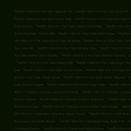
.
.
ไทยบริการส่งอาหาร Fair Oaks Magnolia Hill
ไทยบริการส่งอาหาร Fair Oaks Southcliff
.
ไทยบริการส่งอาหาร Fair Oaks Skyline Park
ไทยบริการส่งอาหาร Fair Oaks Fair Oaks Vi
.
.
Juan Heights
ไทยบริการส่งอาหาร Fair Oaks Lakes At Northridge
ไทยบริการส่งอาหาร
.
.
อาหาร Fair Oaks Sunrise Hills
ไทยบริการส่งอาหาร Fair Oaks Gail Estates
ไทยบริการ
.
บริการส่งอาหาร Fair Oaks Buena Vista Meadows
ไทยบริการส่งอาหาร Fair Oaks The 
.
.
San Juan Hills
ไทยบริการส่งอาหาร Fair Oaks Winding Oaks
ไทยบริการส่งอาหาร Fair
.
.
Fair Oaks Walnut Grove Estates
ไทยบริการส่งอาหาร Fair Oaks Hoffman Gardens
ไ
.
.
ไทยบริการส่งอาหาร Fair Oaks Brittany Hills
ไทยบริการส่งอาหาร Fair Oaks Engel Terr
.
.
Oak
ไทยบริการส่งอาหาร Fair Oaks Sunset Farms
ไทยบริการส่งอาหาร Fair Oaks Su
.
.
ส่งอาหาร Fair Oaks Shady Knolls
ไทยบริการส่งอาหาร Fair Oaks Clover Meadow
ไ
.
.
Lake Natoma Heights
ไทยบริการส่งอาหาร Fair Oaks Curragh Oaks
ไทยบริการส่งอาห
.
ส่งอาหาร Rancho Cordova Larchmont Cordova
ไทยบริการส่งอาหาร Rancho Cordova 
.
.
Coloma Estates
ไทยบริการส่งอาหาร Rancho Cordova Rossmoor
ไทยบริการส่งอาห
.
.
Riverview Orchard
ไทยบริการส่งอาหาร Rancho Cordova River Trails Estates
ไทยบริ
.
บริการส่งอาหาร Gold River Gold River Manor Homes
ไทยบริการส่งอาหาร Gold River 
.
.
Carmichael Oak Knoll Terrace
ไทยบริการส่งอาหาร Carmichael Casa Bella Park
ไ
.
.
Poppleton Estates
ไทยบริการส่งอาหาร Carmichael Selby Estates
ไทยบริการส่งอาหา