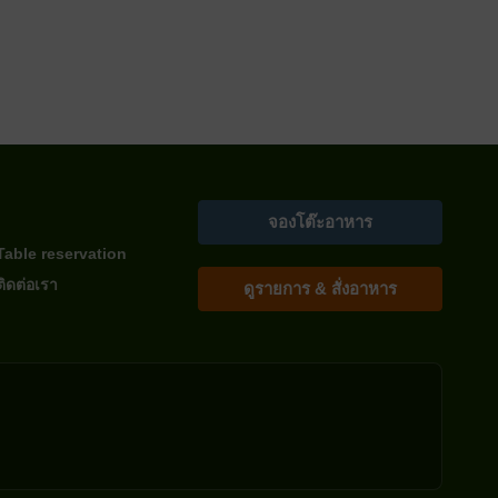
จองโต๊ะอาหาร
Table reservation
ติดต่อเรา
ดูรายการ & สั่งอาหาร