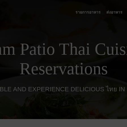
รายการอาหาร
ส่งอาหาร
am Patio Thai Cuis
Reservations
BLE AND EXPERIENCE DELICIOUS ไทย IN