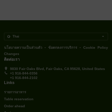
.
.
นโยบายความเป็นส่วนตัว
ข้อตกลงการบริการ
Cookie Policy
Changes
ติดต่อเรา
9830 Fair Oaks Blvd, Fair Oaks, CA 95628, United States
+1 916-844-0356
+1 916-844-2102
Links
รายการอาหาร
Table reservation
Order ahead