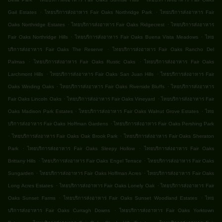
.
.
Gail Estates
ไทยบริการส่งอาหาร Fair Oaks Northridge Park
ไทยบริการส่งอาหาร Fair
.
.
Oaks Northridge Estates
ไทยบริการส่งอาหาร Fair Oaks Ridgecrest
ไทยบริการส่งอาหาร
.
.
Fair Oaks Northridge Hills
ไทยบริการส่งอาหาร Fair Oaks Buena Vista Meadows
ไทย
.
บริการส่งอาหาร Fair Oaks The Reserve
ไทยบริการส่งอาหาร Fair Oaks Rancho Del
.
.
Palmas
ไทยบริการส่งอาหาร Fair Oaks Rustic Oaks
ไทยบริการส่งอาหาร Fair Oaks
.
.
Larchmont Hills
ไทยบริการส่งอาหาร Fair Oaks San Juan Hills
ไทยบริการส่งอาหาร Fair
.
.
Oaks Winding Oaks
ไทยบริการส่งอาหาร Fair Oaks Riverside Bluffs
ไทยบริการส่งอาหาร
.
.
Fair Oaks Lincoln Oaks
ไทยบริการส่งอาหาร Fair Oaks Vineyard
ไทยบริการส่งอาหาร Fair
.
.
Oaks Madison Park Estates
ไทยบริการส่งอาหาร Fair Oaks Walnut Grove Estates
ไทย
.
บริการส่งอาหาร Fair Oaks Hoffman Gardens
ไทยบริการส่งอาหาร Fair Oaks Pershing Park
.
.
ไทยบริการส่งอาหาร Fair Oaks Oak Brook Park
ไทยบริการส่งอาหาร Fair Oaks Sheraton
.
.
Park
ไทยบริการส่งอาหาร Fair Oaks Sleepy Hollow
ไทยบริการส่งอาหาร Fair Oaks
.
.
Brittany Hills
ไทยบริการส่งอาหาร Fair Oaks Engel Terrace
ไทยบริการส่งอาหาร Fair Oaks
.
.
Sungarden
ไทยบริการส่งอาหาร Fair Oaks Hoffman Acres
ไทยบริการส่งอาหาร Fair Oaks
.
.
Long Acres Estates
ไทยบริการส่งอาหาร Fair Oaks Lonely Oak
ไทยบริการส่งอาหาร Fair
.
.
Oaks Sunset Farms
ไทยบริการส่งอาหาร Fair Oaks Sunset Woodland Estates
ไทย
.
บริการส่งอาหาร Fair Oaks Curragh Downs
ไทยบริการส่งอาหาร Fair Oaks Yorktown
.
.