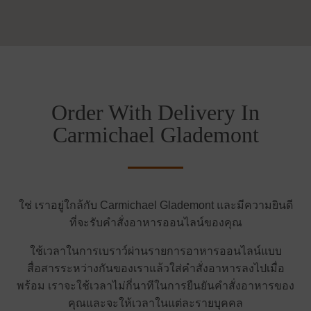
Order With Delivery In
Carmichael Glademont
ใช่ เราอยู่ใกล้กับ Carmichael Glademont และมีความยินดี
ที่จะรับคำสั่งอาหารออนไลน์ของคุณ
ใช้เวลาในการเบราว์ผ่านรายการอาหารออนไลน์แบบ
สื่อสารระหว่างกันของเราแล้วใส่คำสั่งอาหารลงไปเมื่อ
พร้อม เราจะใช้เวลาไม่กี่นาทีในการยืนยันคำสั่งอาหารของ
คุณและจะให้เวลาในแต่ละรายบุคคล