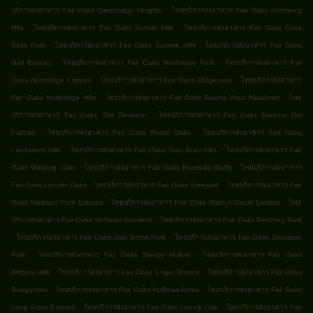
.
บริการส่งอาหาร Fair Oaks Greenridge Heights
ไทยบริการส่งอาหาร Fair Oaks Gramercy
.
.
Hills
ไทยบริการส่งอาหาร Fair Oaks Sunset Hills
ไทยบริการส่งอาหาร Fair Oaks Casa
.
.
Bella Park
ไทยบริการส่งอาหาร Fair Oaks Sunrise Hills
ไทยบริการส่งอาหาร Fair Oaks
.
.
Gail Estates
ไทยบริการส่งอาหาร Fair Oaks Northridge Park
ไทยบริการส่งอาหาร Fair
.
.
Oaks Northridge Estates
ไทยบริการส่งอาหาร Fair Oaks Ridgecrest
ไทยบริการส่งอาหาร
.
.
Fair Oaks Northridge Hills
ไทยบริการส่งอาหาร Fair Oaks Buena Vista Meadows
ไทย
.
บริการส่งอาหาร Fair Oaks The Reserve
ไทยบริการส่งอาหาร Fair Oaks Rancho Del
.
.
Palmas
ไทยบริการส่งอาหาร Fair Oaks Rustic Oaks
ไทยบริการส่งอาหาร Fair Oaks
.
.
Larchmont Hills
ไทยบริการส่งอาหาร Fair Oaks San Juan Hills
ไทยบริการส่งอาหาร Fair
.
.
Oaks Winding Oaks
ไทยบริการส่งอาหาร Fair Oaks Riverside Bluffs
ไทยบริการส่งอาหาร
.
.
Fair Oaks Lincoln Oaks
ไทยบริการส่งอาหาร Fair Oaks Vineyard
ไทยบริการส่งอาหาร Fair
.
.
Oaks Madison Park Estates
ไทยบริการส่งอาหาร Fair Oaks Walnut Grove Estates
ไทย
.
บริการส่งอาหาร Fair Oaks Hoffman Gardens
ไทยบริการส่งอาหาร Fair Oaks Pershing Park
.
.
ไทยบริการส่งอาหาร Fair Oaks Oak Brook Park
ไทยบริการส่งอาหาร Fair Oaks Sheraton
.
.
Park
ไทยบริการส่งอาหาร Fair Oaks Sleepy Hollow
ไทยบริการส่งอาหาร Fair Oaks
.
.
Brittany Hills
ไทยบริการส่งอาหาร Fair Oaks Engel Terrace
ไทยบริการส่งอาหาร Fair Oaks
.
.
Sungarden
ไทยบริการส่งอาหาร Fair Oaks Hoffman Acres
ไทยบริการส่งอาหาร Fair Oaks
.
.
Long Acres Estates
ไทยบริการส่งอาหาร Fair Oaks Lonely Oak
ไทยบริการส่งอาหาร Fair