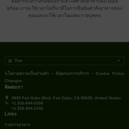
สื่อสารระหว่างกันของเราแล้วใส่คำสั่งอาหารลงไปเมื่อ
พร้อม เราจะใช้เวลาไม่กี่นาทีในการยืนยันคำสั่งอาหารของ
คุณและจะให้เวลาในแต่ละรายบุคคล
.
.
นโยบายความเป็นส่วนตัว
ข้อตกลงการบริการ
Cookie Policy
Changes
ติดต่อเรา
9830 Fair Oaks Blvd, Fair Oaks, CA 95628, United States
+1 916-844-0356
+1 916-844-2102
Links
รายการอาหาร