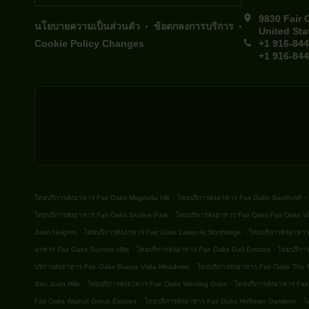
9830 Fair 
.
.
นโยบายความเป็นส่วนตัว
ข้อตกลงการบริการ
United Sta
Cookie Policy Changes
+1 916-84
+1 916-84
.
.
ไทยบริการส่งอาหาร Fair Oaks Magnolia Hill
ไทยบริการส่งอาหาร Fair Oaks Southcliff
.
ไทยบริการส่งอาหาร Fair Oaks Skyline Park
ไทยบริการส่งอาหาร Fair Oaks Fair Oaks Vi
.
.
Juan Heights
ไทยบริการส่งอาหาร Fair Oaks Lakes At Northridge
ไทยบริการส่งอาหาร
.
.
อาหาร Fair Oaks Sunrise Hills
ไทยบริการส่งอาหาร Fair Oaks Gail Estates
ไทยบริการ
.
บริการส่งอาหาร Fair Oaks Buena Vista Meadows
ไทยบริการส่งอาหาร Fair Oaks The 
.
.
San Juan Hills
ไทยบริการส่งอาหาร Fair Oaks Winding Oaks
ไทยบริการส่งอาหาร Fair
.
.
Fair Oaks Walnut Grove Estates
ไทยบริการส่งอาหาร Fair Oaks Hoffman Gardens
ไ