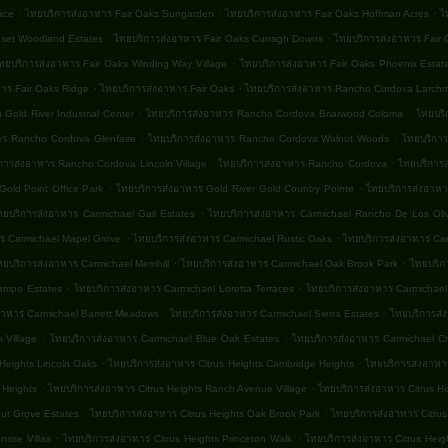
.
.
.
ace
ไทยบริการส่งอาหาร Fair Oaks Sungarden
ไทยบริการส่งอาหาร Fair Oaks Hoffman Acres
ไ
.
.
nset Woodland Estates
ไทยบริการส่งอาหาร Fair Oaks Curragh Downs
ไทยบริการส่งอาหาร Fair 
.
ทยบริการส่งอาหาร Fair Oaks Winding Way Village
ไทยบริการส่งอาหาร Fair Oaks Phoenix Estat
.
.
าร Fair Oaks Ridge
ไทยบริการส่งอาหาร Fair Oaks
ไทยบริการส่งอาหาร Rancho Cordova Larchm
.
.
Gold River Industrial Center
ไทยบริการส่งอาหาร Rancho Cordova Briarwood Coloma
ไทยบริ
.
.
าร Rancho Cordova Glenfaire
ไทยบริการส่งอาหาร Rancho Cordova Walnut Woods
ไทยบริกา
.
.
การส่งอาหาร Rancho Cordova Lincoln Village
ไทยบริการส่งอาหาร Rancho Cordova
ไทยบริการส
.
.
Gold Point Office Park
ไทยบริการส่งอาหาร Gold River Gold Country Pointe
ไทยบริการส่งอาหา
.
ทยบริการส่งอาหาร Carmichael Gail Estates
ไทยบริการส่งอาหาร Carmichael Rancho De Los Oli
.
.
ร Carmichael Mapel Grove
ไทยบริการส่งอาหาร Carmichael Rustic Oaks
ไทยบริการส่งอาหาร Car
.
.
ทยบริการส่งอาหาร Carmichael Merrihill
ไทยบริการส่งอาหาร Carmichael Oak Brook Park
ไทยบริก
.
.
Campo Estates
ไทยบริการส่งอาหาร Carmichael Loretta Terraces
ไทยบริการส่งอาหาร Carmichae
.
.
อาหาร Carmichael Barrett Meadows
ไทยบริการส่งอาหาร Carmichael Sierra Estates
ไทยบริการส่
.
.
 Village
ไทยบริการส่งอาหาร Carmichael Blue Oak Estates
ไทยบริการส่งอาหาร Carmichael C
.
.
 Heights Lincoln Oaks
ไทยบริการส่งอาหาร Citrus Heights Cambridge Heights
ไทยบริการส่งอาหาร
.
.
 Heights
ไทยบริการส่งอาหาร Citrus Heights Ranch Avenue Village
ไทยบริการส่งอาหาร Citrus He
.
.
nut Grove Estates
ไทยบริการส่งอาหาร Citrus Heights Oak Brook Park
ไทยบริการส่งอาหาร Citrus
.
.
rise Villas
ไทยบริการส่งอาหาร Citrus Heights Princeton Walk
ไทยบริการส่งอาหาร Citrus Heig