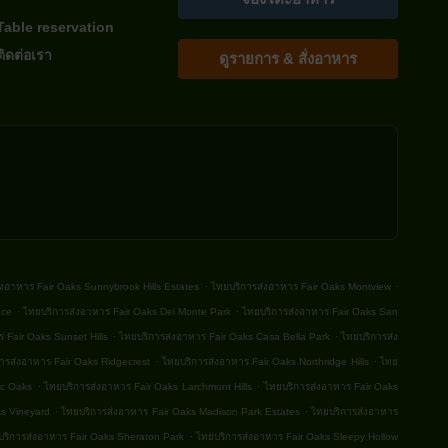
Table reservation
ติดต่อเรา
ดูรายการ & สั่งอาหาร
.
.
่งอาหาร Fair Oaks Sunnybrook Hills Estates
ไทยบริการส่งอาหาร Fair Oaks Montview
.
.
ace
ไทยบริการส่งอาหาร Fair Oaks Del Monte Park
ไทยบริการส่งอาหาร Fair Oaks San
.
.
 Fair Oaks Sunset Hills
ไทยบริการส่งอาหาร Fair Oaks Casa Bella Park
ไทยบริการส่ง
.
.
ารส่งอาหาร Fair Oaks Ridgecrest
ไทยบริการส่งอาหาร Fair Oaks Northridge Hills
ไทย
.
.
ic Oaks
ไทยบริการส่งอาหาร Fair Oaks Larchmont Hills
ไทยบริการส่งอาหาร Fair Oaks
.
.
ks Vineyard
ไทยบริการส่งอาหาร Fair Oaks Madison Park Estates
ไทยบริการส่งอาหาร
.
ริการส่งอาหาร Fair Oaks Sheraton Park
ไทยบริการส่งอาหาร Fair Oaks Sleepy Hollow