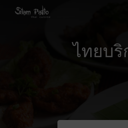
ไทยบริ