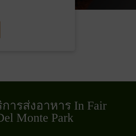
ิการส่งอาหาร In Fair
Del Monte Park