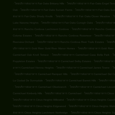
.
.
ไทยบริการส่งอาหาร Fair Oaks Brittany Hills
ไทยบริการส่งอาหาร Fair Oaks Engel Terr
.
.
Oak
ไทยบริการส่งอาหาร Fair Oaks Sunset Farms
ไทยบริการส่งอาหาร Fair Oaks Su
.
.
ส่งอาหาร Fair Oaks Shady Knolls
ไทยบริการส่งอาหาร Fair Oaks Clover Meadow
ไ
.
.
Lake Natoma Heights
ไทยบริการส่งอาหาร Fair Oaks Curragh Oaks
ไทยบริการส่งอาห
.
ส่งอาหาร Rancho Cordova Larchmont Cordova
ไทยบริการส่งอาหาร Rancho Cordova 
.
.
Coloma Estates
ไทยบริการส่งอาหาร Rancho Cordova Rossmoor
ไทยบริการส่งอาห
.
.
Riverview Orchard
ไทยบริการส่งอาหาร Rancho Cordova River Trails Estates
ไทยบริ
.
บริการส่งอาหาร Gold River Gold River Manor Homes
ไทยบริการส่งอาหาร Gold River 
.
.
Carmichael Oak Knoll Terrace
ไทยบริการส่งอาหาร Carmichael Casa Bella Park
ไ
.
.
Poppleton Estates
ไทยบริการส่งอาหาร Carmichael Selby Estates
ไทยบริการส่งอาหา
.
.
อาหาร Carmichael Vienna Heights
ไทยบริการส่งอาหาร Carmichael James Towne
ไ
.
.
ไทยบริการส่งอาหาร Carmichael Rampart Hills
ไทยบริการส่งอาหาร Carmichael Del 
.
.
La Ciudad De Sunnydale
ไทยบริการส่งอาหาร Carmichael Barrett Hills
ไทยบริการส่ง
.
.
ไทยบริการส่งอาหาร Carmichael Olivebranch
ไทยบริการส่งอาหาร Carmichael Lincoln
.
.
Carmichael Kimberly Hills
ไทยบริการส่งอาหาร Carmichael
ไทยบริการส่งอาหาร Citrus
.
ไทยบริการส่งอาหาร Citrus Heights Willowind
ไทยบริการส่งอาหาร Citrus Heights Capell
.
ไทยบริการส่งอาหาร Citrus Heights Edgewood
ไทยบริการส่งอาหาร Citrus Heights Wal
.
ส่งอาหาร Citrus Heights Larchmont Northridge
ไทยบริการส่งอาหาร Citrus Heights Sun