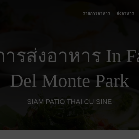
รายการอาหาร
ส่งอาหาร
การส่งอาหาร In Fa
Del Monte Park
SIAM PATIO THAI CUISINE