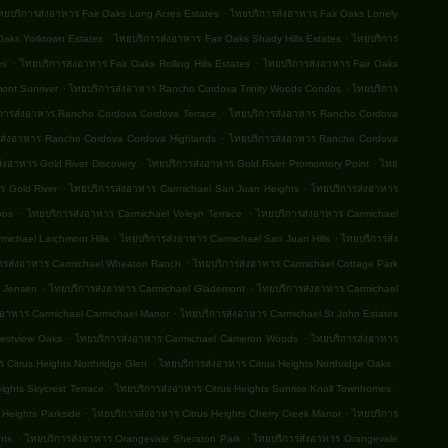
.
ทยบริการส่งอาหาร Fair Oaks Long Acres Estates
ไทยบริการส่งอาหาร Fair Oaks Lonely
.
.
Oaks Yorktown Estates
ไทยบริการส่งอาหาร Fair Oaks Shady Hills Estates
ไทยบริการ
.
.
es
ไทยบริการส่งอาหาร Fair Oaks Rolling Hills Estates
ไทยบริการส่งอาหาร Fair Oaks
.
.
ont Sunriver
ไทยบริการส่งอาหาร Rancho Cordova Trinity Woods Condos
ไทยบริการ
.
การส่งอาหาร Rancho Cordova Cordova Terrace
ไทยบริการส่งอาหาร Rancho Cordova
.
รส่งอาหาร Rancho Cordova Cordova Highlands
ไทยบริการส่งอาหาร Rancho Cordova
.
.
่งอาหาร Gold River Discovery
ไทยบริการส่งอาหาร Gold River Promontory Point
ไทย
.
.
ร Gold River
ไทยบริการส่งอาหาร Carmichael San Juan Heights
ไทยบริการส่งอาหาร
.
.
vos
ไทยบริการส่งอาหาร Carmichael Voleyn Terrace
ไทยบริการส่งอาหาร Carmichael
.
.
michael Larchmont Hills
ไทยบริการส่งอาหาร Carmichael San Juan Hills
ไทยบริการส่ง
.
ารส่งอาหาร Carmichael Wheaton Ranch
ไทยบริการส่งอาหาร Carmichael Cottage Park
.
.
l Jensen
ไทยบริการส่งอาหาร Carmichael Glademont
ไทยบริการส่งอาหาร Carmichael
.
งอาหาร Carmichael Carmichael Manor
ไทยบริการส่งอาหาร Carmichael St John Estates
.
.
restview Oaks
ไทยบริการส่งอาหาร Carmichael Cameron Woods
ไทยบริการส่งอาหาร
.
.
 Citrus Heights Northridge Glen
ไทยบริการส่งอาหาร Citrus Heights Northridge Oaks
.
.
ights Skycrest Terrace
ไทยบริการส่งอาหาร Citrus Heights Sunrise Knoll Townhomes
.
.
 Heights Parkside
ไทยบริการส่งอาหาร Citrus Heights Cherry Creek Manor
ไทยบริการ
.
.
hts
ไทยบริการส่งอาหาร Orangevale Sheraton Park
ไทยบริการส่งอาหาร Orangevale