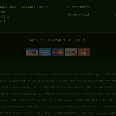
Oaks Blvd, Fair Oaks, CA 95628,
รายการอาหาร
tes
Order ahead
4-0356
4-2102
ACCEPTED PAYMENT METHODS
.
.
ไทยบริการส่งอาหาร Fair Oaks Palm View
ไทยบริการส่งอาหาร Fair Oaks Mills Valley
ไทยบริการส
.
.
llage
ไทยบริการส่งอาหาร Fair Oaks Piedmont
ไทยบริการส่งอาหาร Fair Oaks Winding Way Terr
.
.
 Fair Oaks Greenridge Heights
ไทยบริการส่งอาหาร Fair Oaks Gramercy Hills
ไทยบริการส่งอาหาร
.
.
ส่งอาหาร Fair Oaks Northridge Park
ไทยบริการส่งอาหาร Fair Oaks Northridge Estates
ไทยบริก
.
.
Reserve
ไทยบริการส่งอาหาร Fair Oaks Rancho Del Palmas
ไทยบริการส่งอาหาร Fair Oaks Rust
.
.
 Oaks Riverside Bluffs
ไทยบริการส่งอาหาร Fair Oaks Lincoln Oaks
ไทยบริการส่งอาหาร Fair Oa
.
.
ทยบริการส่งอาหาร Fair Oaks Pershing Park
ไทยบริการส่งอาหาร Fair Oaks Oak Brook Park
ไทยบ