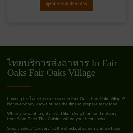
ดูรายการ & สั่งอาหาร
ไทยบริการส่งอาหาร In Fair
Oaks Fair Oaks Village
Looking for ไทยบริการส่งอาหาร in Fair Oaks Fair Oaks Village?
Not everybody knows or has the time to prepare tasty food.
When you want to get served like a king then food delivery
from Siam Patio Thai Cuisine will be your best choice.
Simply select "Delivery" at the checkout screen and we hope