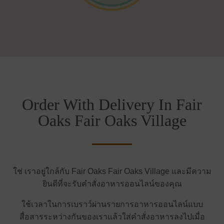
Order With Delivery In Fair
Oaks Fair Oaks Village
ใช่ เราอยู่ใกล้กับ Fair Oaks Fair Oaks Village และมีความ
ยินดีที่จะรับคำสั่งอาหารออนไลน์ของคุณ
ใช้เวลาในการเบราว์ผ่านรายการอาหารออนไลน์แบบ
สื่อสารระหว่างกันของเราแล้วใส่คำสั่งอาหารลงไปเมื่อ